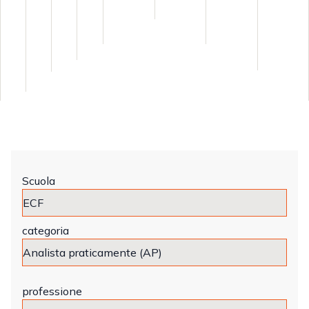
Scuola
categoria
professione