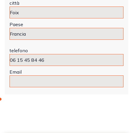
città
Paese
telefono
Email