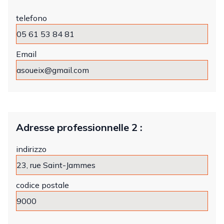
telefono
Email
Adresse professionnelle 2 :
indirizzo
codice postale