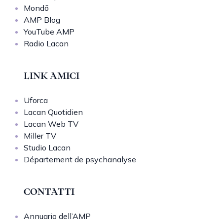
Mondō
AMP Blog
YouTube AMP
Radio Lacan
LINK AMICI
Uforca
Lacan Quotidien
Lacan Web TV
Miller TV
Studio Lacan
Département de psychanalyse
CONTATTI
Annuario dell’AMP