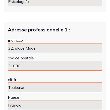
Adresse professionnelle 1 :
indirizzo
codice postale
città
Paese