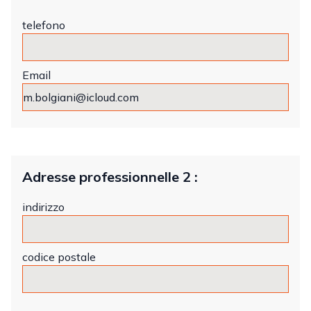
telefono
Email
Adresse professionnelle 2 :
indirizzo
codice postale