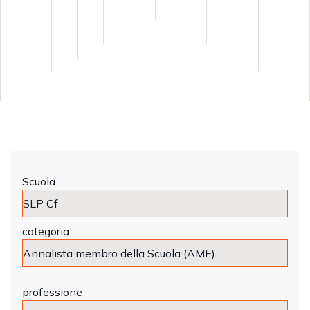
Scuola
categoria
professione