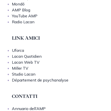
Mondō
AMP Blog
YouTube AMP
Radio Lacan
LINK AMICI
Uforca
Lacan Quotidien
Lacan Web TV
Miller TV
Studio Lacan
Département de psychanalyse
CONTATTI
Annuario dell’AMP