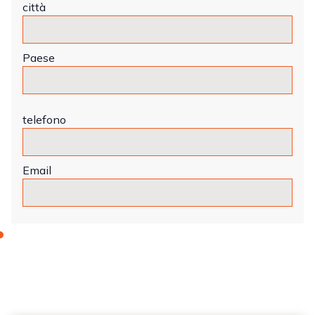
città
Paese
telefono
Email