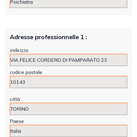
Adresse professionnelle 1 :
indirizzo
codice postale
città
Paese