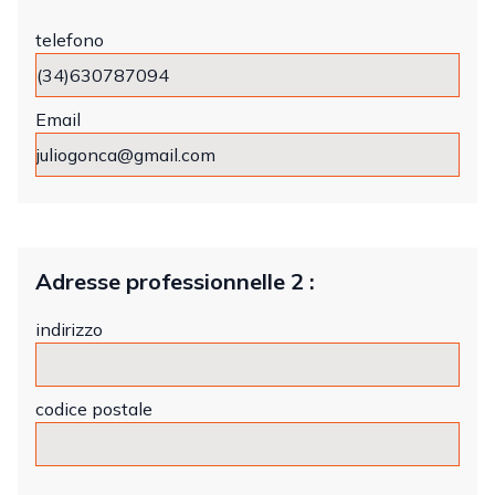
telefono
Email
Adresse professionnelle 2 :
indirizzo
codice postale