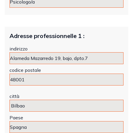
Adresse professionnelle 1 :
indirizzo
codice postale
città
Paese