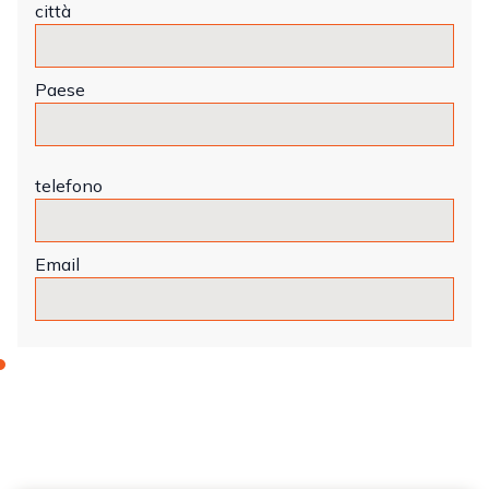
città
Paese
telefono
Email