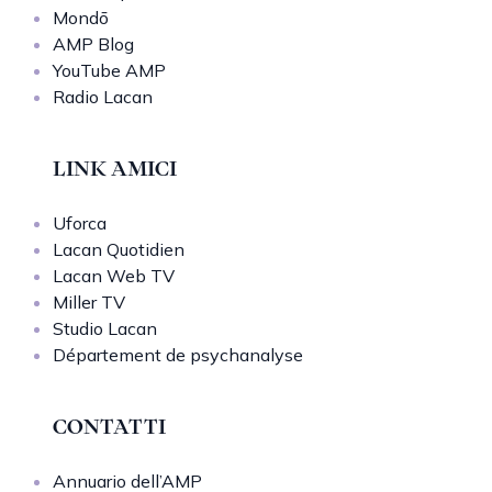
Mondō
AMP Blog
YouTube AMP
Radio Lacan
LINK AMICI
Uforca
Lacan Quotidien
Lacan Web TV
Miller TV
Studio Lacan
Département de psychanalyse
CONTATTI
Annuario dell’AMP