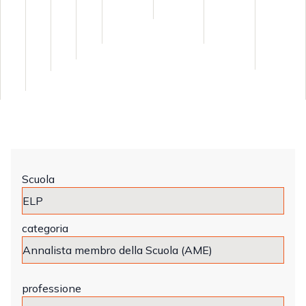
Scuola
categoria
professione