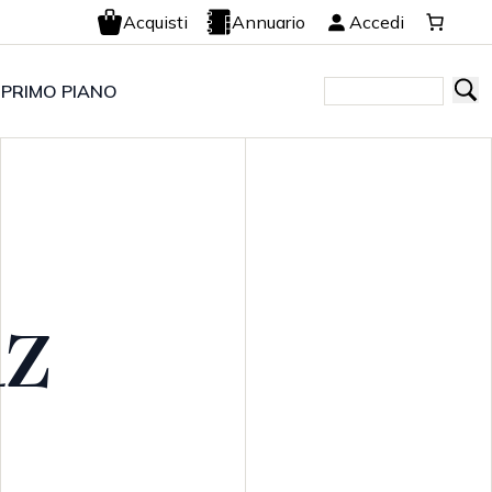
Acquisti
Annuario
Accedi
 PRIMO PIANO
AZ