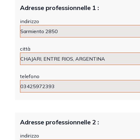
Adresse professionnelle 1 :
indirizzo
città
telefono
Adresse professionnelle 2 :
indirizzo