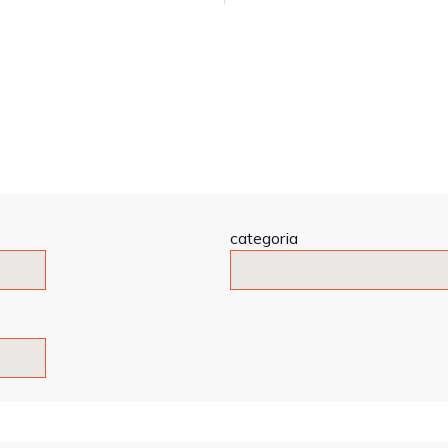
categoria