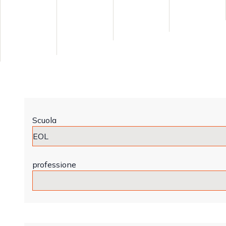
Scuola
professione