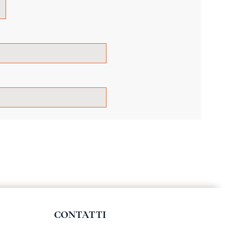
CONTATTI