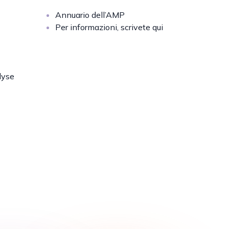
Annuario dell’AMP
Per informazioni, scrivete qui
lyse