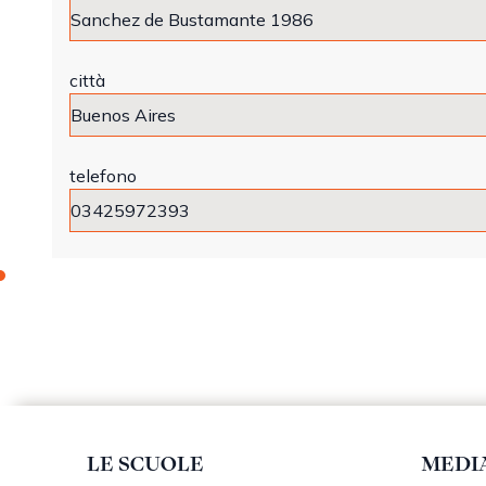
città
telefono
LE SCUOLE
MEDI