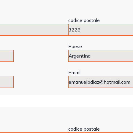
codice postale
Paese
Email
codice postale