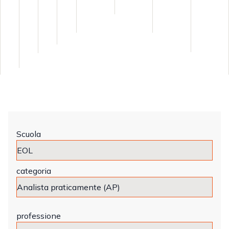
Scuola
categoria
professione