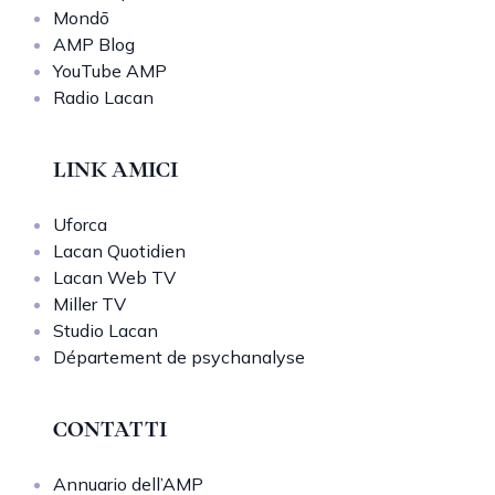
Mondō
AMP Blog
YouTube AMP
Radio Lacan
LINK AMICI
Uforca
Lacan Quotidien
Lacan Web TV
Miller TV
Studio Lacan
Département de psychanalyse
CONTATTI
Annuario dell’AMP