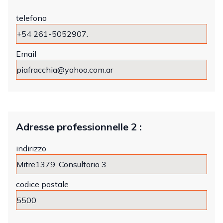
telefono
Email
Adresse professionnelle 2 :
indirizzo
codice postale