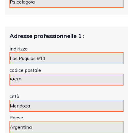
Adresse professionnelle 1 :
indirizzo
codice postale
città
Paese