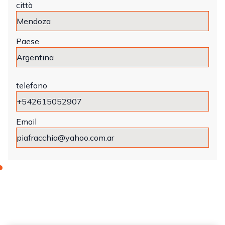
città
Paese
telefono
Email